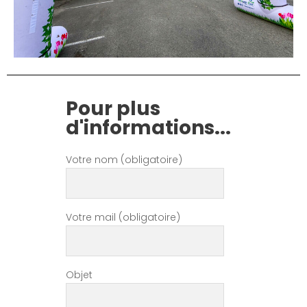
Pour plus
d'informations...
Votre nom (obligatoire)
Votre mail (obligatoire)
Objet