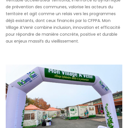
de prévention des communes, valorise les acteurs du
territoire et agit comme un relais vers les programmes
déjà existants, dont ceux financés par la CFPPA. Mon
Village A’Venir combine inclusion, innovation et efficacité
pour répondre de manière concrète, positive et durable
aux enjeux massifs du vieillissement.