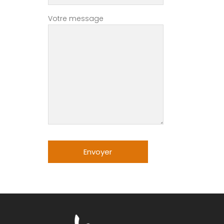
Votre message