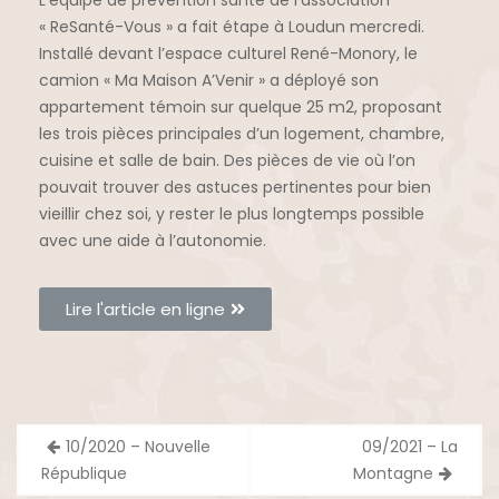
« ReSanté-Vous » a fait étape à Loudun mercredi.
Installé devant l’espace culturel René-Monory, le
camion « Ma Maison A’Venir » a déployé son
appartement témoin sur quelque 25 m2, proposant
les trois pièces principales d’un logement, chambre,
cuisine et salle de bain. Des pièces de vie où l’on
pouvait trouver des astuces pertinentes pour bien
vieillir chez soi, y rester le plus longtemps possible
avec une aide à l’autonomie.
Lire l'article en ligne
10/2020 – Nouvelle
09/2021 – La
République
Montagne