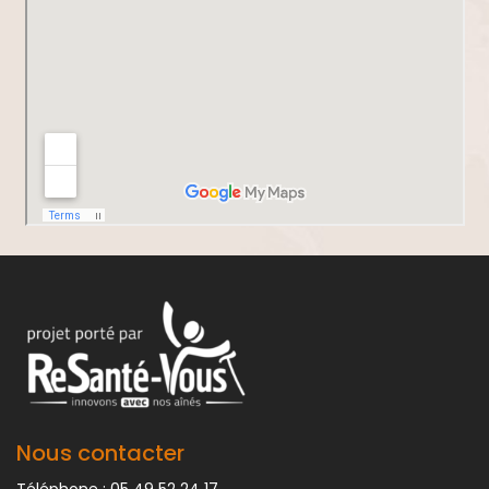
Nous contacter
Téléphone : 05 49 52 24 17