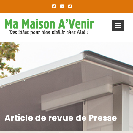
Article de revue de Presse